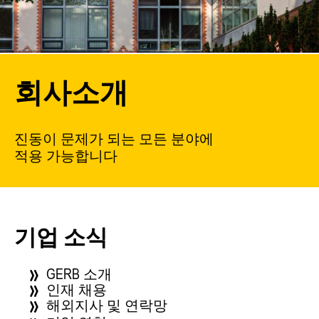
회사소개
진동이 문제가 되는 모든 분야에
적용 가능합니다
기업 소식
GERB 소개
인재 채용
해외지사 및 연락망