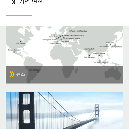
기업 연혁
뉴스