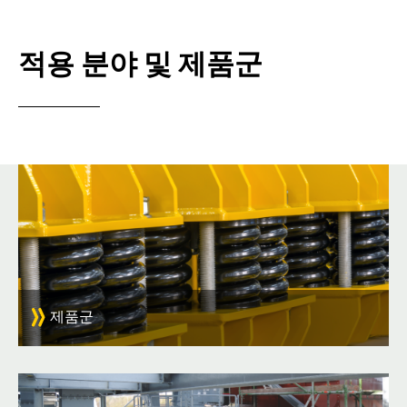
적용 분야 및
제품군
제품군